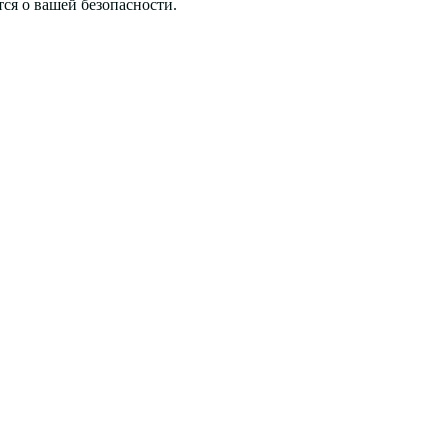
тся о вашей безопасности.