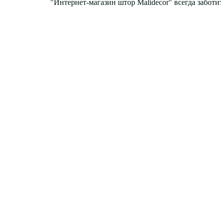
"Интернет-магазин штор Malidecor" всегда заботи