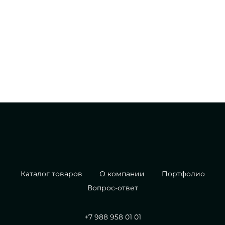
Каталог товаров
О компании
Портфолио
Вопрос-ответ
+7 988 958 01 01